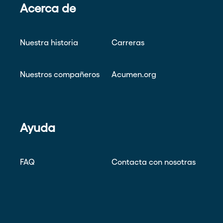
Acerca de
Nuestra historia
Carreras
Nuestros compañeros
Acumen.org
Ayuda
FAQ
Contacta con nosotras