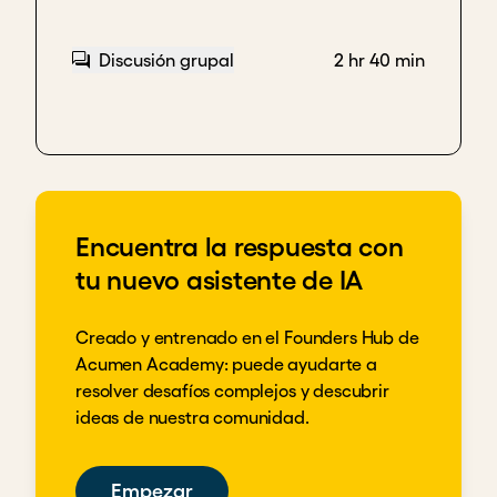
Discusión grupal
2 hr 40 min
Encuentra la respuesta con
tu nuevo asistente de IA
Creado y entrenado en el Founders Hub de
Acumen Academy: puede ayudarte a
resolver desafíos complejos y descubrir
ideas de nuestra comunidad.
Empezar