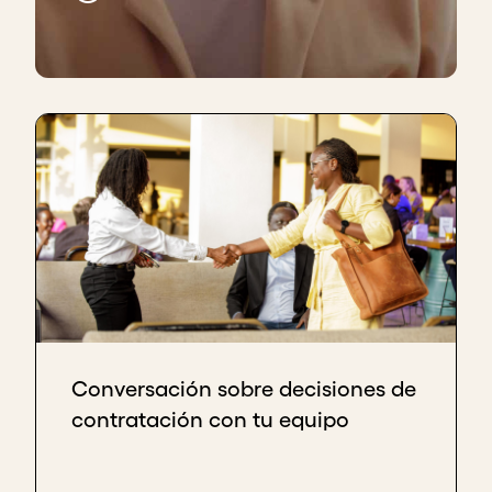
Conversación sobre decisiones de
contratación con tu equipo