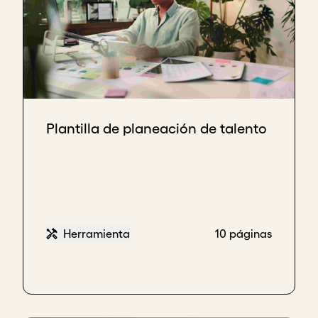
Plantilla de planeación de talento
Herramienta
10 páginas