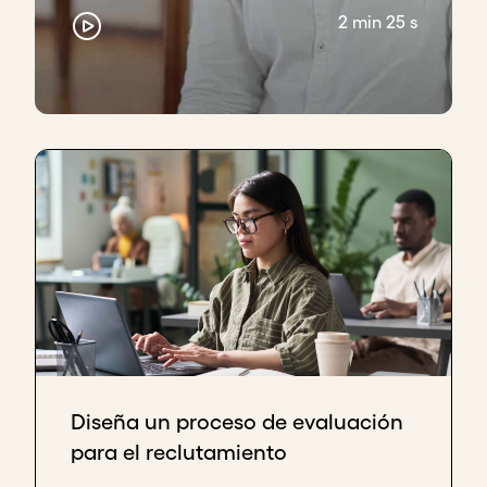
2 min 25 s
Diseña un proceso de evaluación
para el reclutamiento