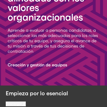
valores
organizacionales
Aprende a evaluar a personas candidatas, a
seleccionar las más adecuadas para los roles
críticos de tu equipo, y asegura el avance de
tu misión a través de tus decisiones de
contratación
Creación y gestión de equipos
Empieza por lo esencial
Descargar