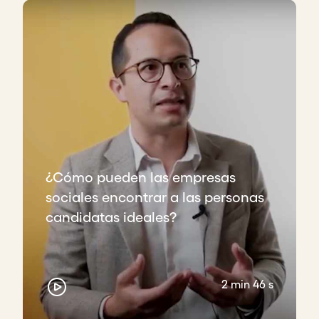
¿Cómo pueden las empresas
sociales encontrar a las personas
candidatas ideales?
2 min 46 s