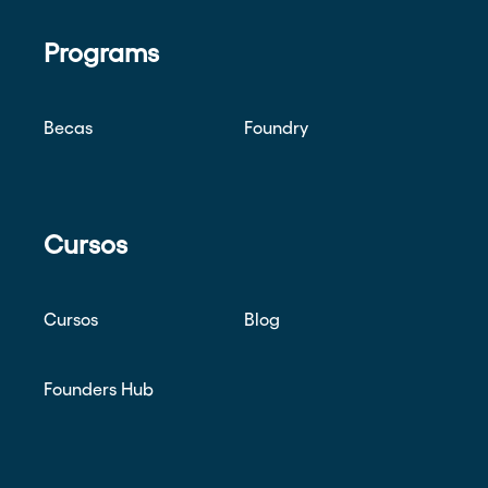
Programs
Becas
Foundry
Cursos
Cursos
Blog
Founders Hub