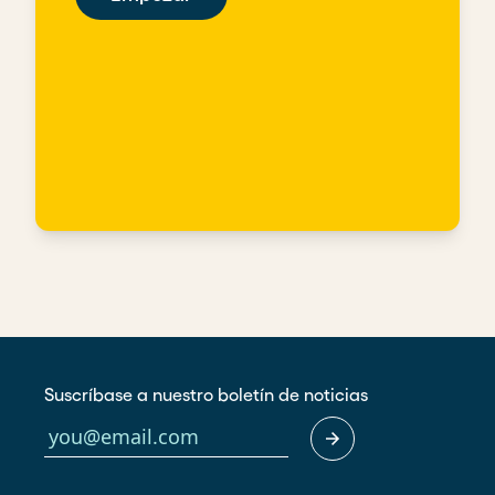
Suscríbase a nuestro boletín de noticias