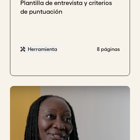
Plantilla de entrevista y criterios
de puntuación
Herramienta
8 páginas