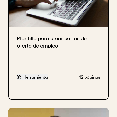
Plantilla para crear cartas de
oferta de empleo
Herramienta
12 páginas