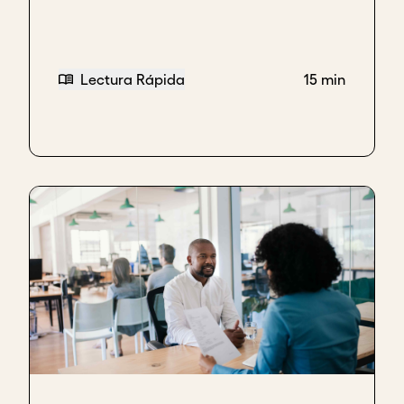
Lectura Rápida
15 min