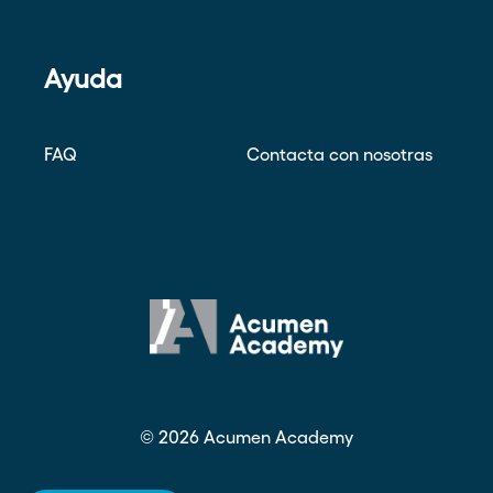
Ayuda
FAQ
Contacta con nosotras
©
2026
Acumen Academy