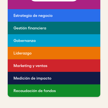
Estrategia de negocio
Gestión financiera
Gobernanza
Liderazgo
Marketing y ventas
Medición de impacto
Recaudación de fondos