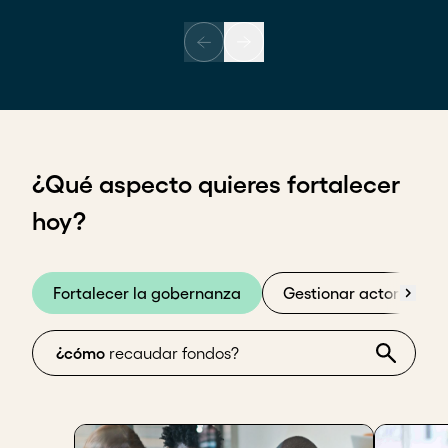
¿Qué aspecto quieres fortalecer
hoy?
Fortalecer la gobernanza
Gestionar actores cla
¿cómo
recaudar fon