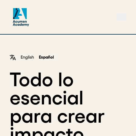
English
Español
Todo lo
esencial
para crear
impacto