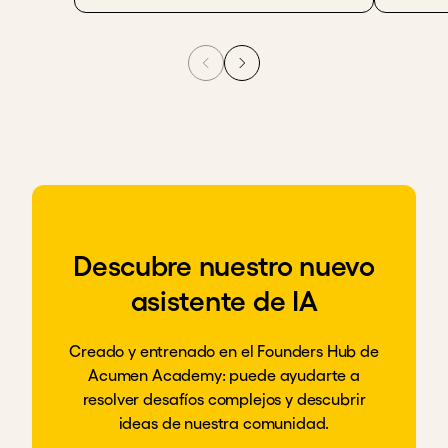
Descubre nuestro nuevo
asistente de IA
Creado y entrenado en el Founders Hub de
Acumen Academy: puede ayudarte a
resolver desafíos complejos y descubrir
ideas de nuestra comunidad.