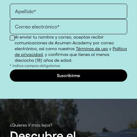
Apellido*
Correo electrónico*
Al enviar tu nombre y correo, aceptas recibir
comunicaciones de Acumen Academy por correo
electrónico, así como nuestros
Términos de uso
y
Política
de privacidad
, y confirmas que tienes al menos
dieciocho (18) años de edad.
* indica campos obligatorios
Suscribirme
¿Quieres ir más lejos?
Descubre el