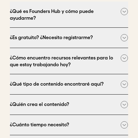
¿Qué es Founders Hub y cómo puede
ayudarme?
¿Es gratuito? ¿Necesito registrarme?
¿Cómo encuentro recursos relevantes para lo
que estoy trabajando hoy?
¿Qué tipo de contenido encontraré aquí?
¿Quién crea el contenido?
¿Cuánto tiempo necesito?