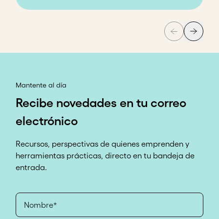
Como emprendedora africana y experta en Monitoreo y Ev
Mantente al día
Recibe novedades en tu correo
electrónico
Recursos, perspectivas de quienes emprenden y
herramientas prácticas, directo en tu bandeja de
entrada.
Nombre*