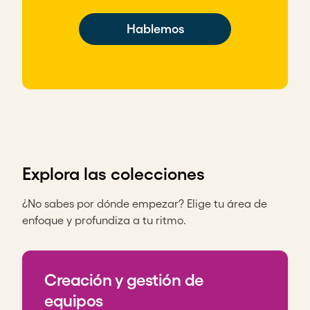
Hablemos
Explora las colecciones
¿No sabes por dónde empezar? Elige tu área de
enfoque y profundiza a tu ritmo.
Creación y gestión de equipos
Creación y gestión de
equipos