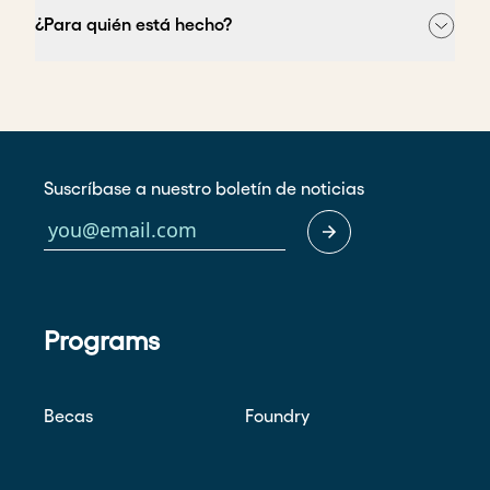
¿Para quién está hecho?
Suscríbase a nuestro boletín de noticias
Programs
Becas
Foundry