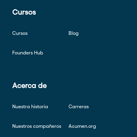
Cursos
Cursos
Blog
Founders Hub
Acerca de
Nuestra historia
Carreras
Nuestros compañeros
Acumen.org