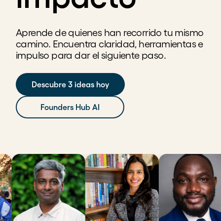
Aprende de quienes han recorrido tu mismo
camino. Encuentra claridad, herramientas e
impulso para dar el siguiente paso.
Descubre 3 ideas hoy
Founders Hub AI