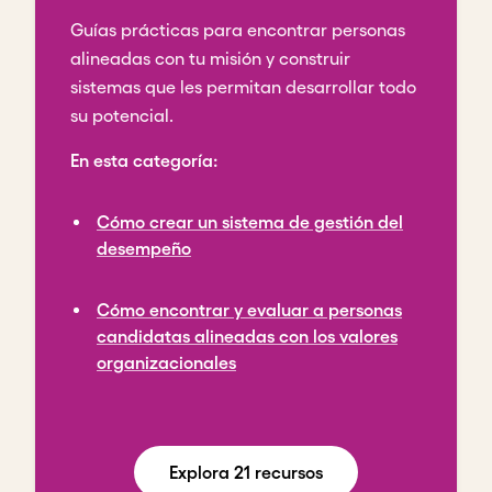
Guías prácticas para encontrar personas
alineadas con tu misión y construir
sistemas que les permitan desarrollar todo
su potencial.
En esta categoría:
Cómo crear un sistema de gestión del
desempeño
Cómo encontrar y evaluar a personas
candidatas alineadas con los valores
organizacionales
Explora 21 recursos