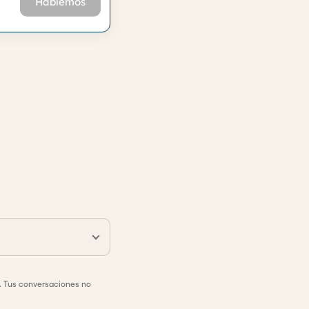
Hablemos
. Tus conversaciones no