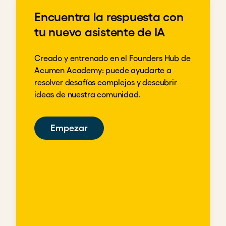
Encuentra la respuesta con
tu nuevo asistente de IA
Creado y entrenado en el Founders Hub de
Acumen Academy: puede ayudarte a
resolver desafíos complejos y descubrir
ideas de nuestra comunidad.
Empezar