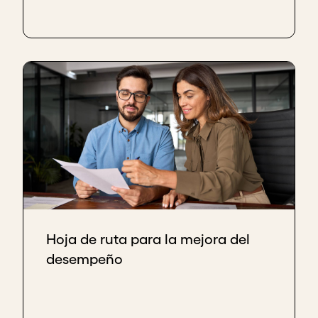
Hoja de ruta para la mejora del
desempeño