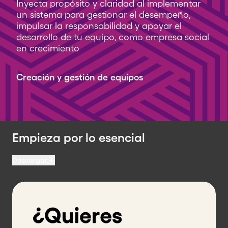
Inyecta propósito y claridad al implementar
un sistema para gestionar el desempeño,
impulsar la responsabilidad y apoyar el
desarrollo de tu equipo, como empresa social
en crecimiento
Creación y gestión de equipos
Empieza por lo esencial
Descargar