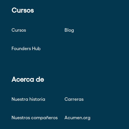
Cursos
Cursos
Blog
Founders Hub
Acerca de
Nuestra historia
Carreras
Nuestros compañeros
Acumen.org