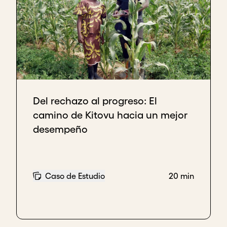
Del rechazo al progreso: El
camino de Kitovu hacia un mejor
desempeño
Caso de Estudio
20 min