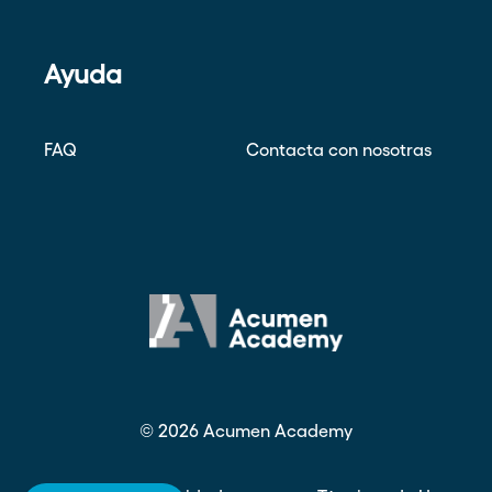
Ayuda
FAQ
Contacta con nosotras
©
2026
Acumen Academy