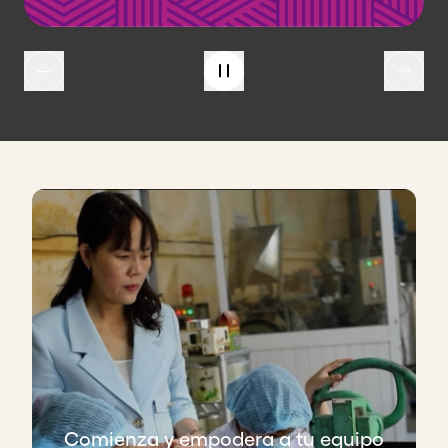
Comienza y empodera a tu equipo