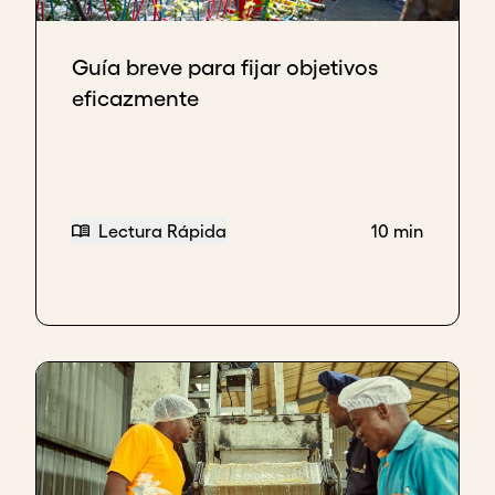
​​Guía breve para fijar objetivos
eficazmente
Lectura Rápida
10 min