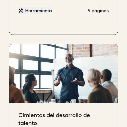
Herramienta
9 páginas
Cimientos del desarrollo de
talento