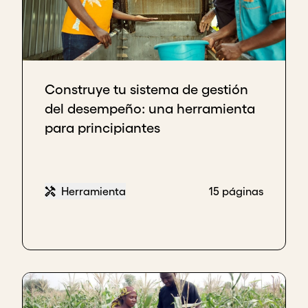
Construye tu sistema de gestión
del desempeño: una herramienta
para principiantes
Herramienta
15 páginas