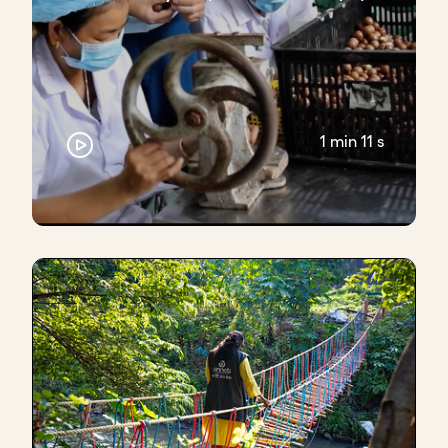
1 min 11 s