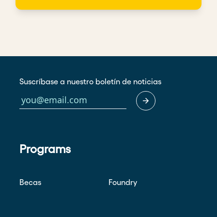
Suscríbase a nuestro boletín de noticias
Programs
Becas
Foundry