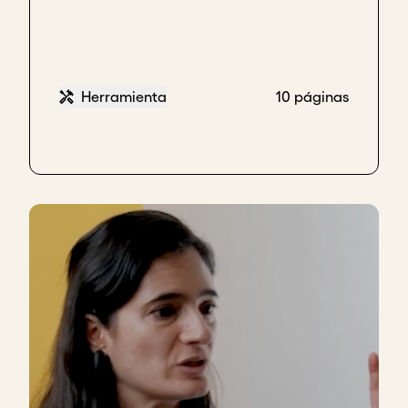
Herramienta
10 páginas