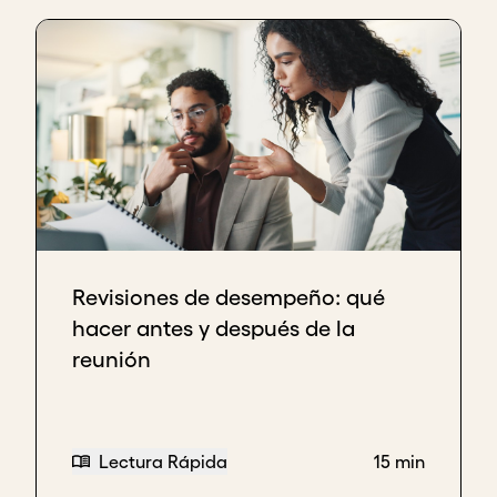
​​Revisiones de desempeño: qué
hacer antes y después de la
reunión
Lectura Rápida
15 min