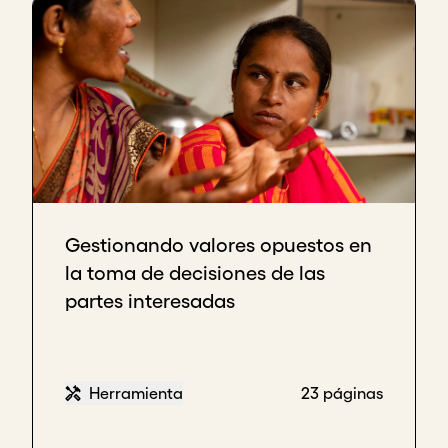
Gestionando valores opuestos en
la toma de decisiones de las
partes interesadas
Herramienta
23 páginas