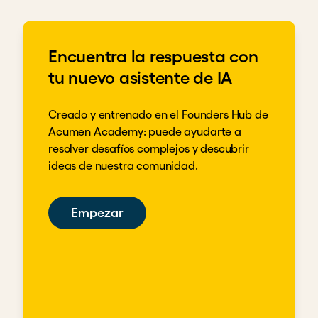
Encuentra la respuesta con
tu nuevo asistente de IA
Creado y entrenado en el Founders Hub de
Acumen Academy: puede ayudarte a
resolver desafíos complejos y descubrir
ideas de nuestra comunidad.
Empezar