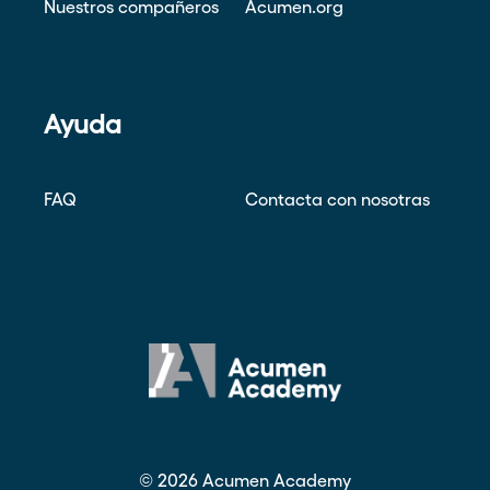
Nuestros compañeros
Acumen.org
Ayuda
FAQ
Contacta con nosotras
©
2026
Acumen Academy