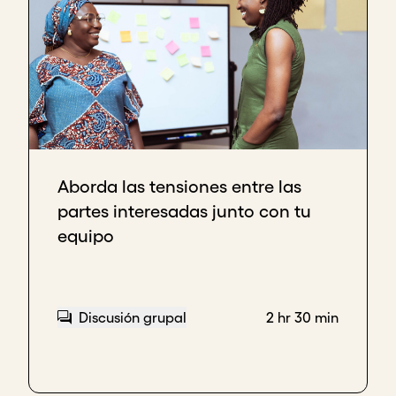
Aborda las tensiones entre las
partes interesadas junto con tu
equipo
Discusión grupal
2 hr 30 min