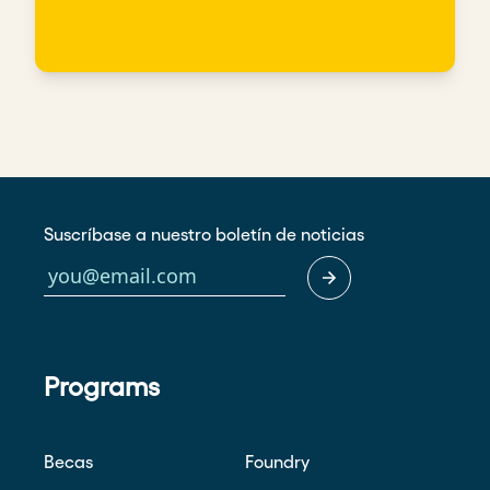
Suscríbase a nuestro boletín de noticias
Programs
Becas
Foundry