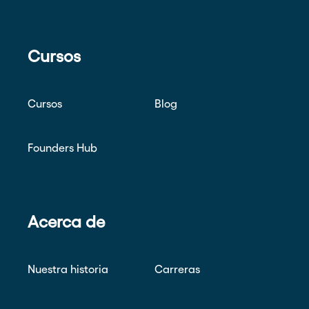
Cursos
Cursos
Blog
Founders Hub
Acerca de
Nuestra historia
Carreras