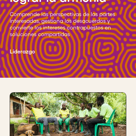
Comprende las perspectivas de las partes
interesadas, gestiona los desacuerdos y
convierte los intereses contrapuestos en
soluciones compartidas
Liderazgo