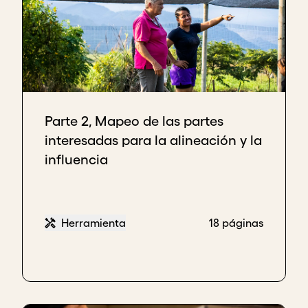
Parte 2, Mapeo de las partes
interesadas para la alineación y la
influencia
Herramienta
18 páginas