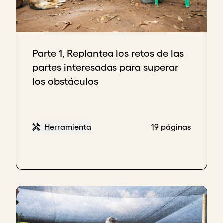
Parte 1, Replantea los retos de las
partes interesadas para superar
los obstáculos
Herramienta
19 páginas