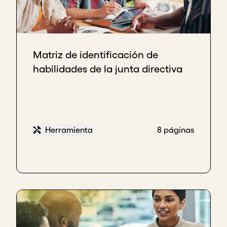
Matriz de identificación de
habilidades de la junta directiva
Herramienta
8 páginas