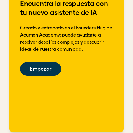
Encuentra la respuesta con
tu nuevo asistente de IA
Creado y entrenado en el Founders Hub de
Acumen Academy: puede ayudarte a
resolver desafíos complejos y descubrir
ideas de nuestra comunidad.
Empezar