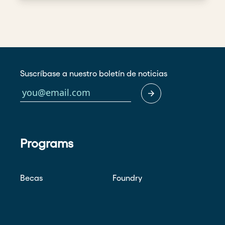
Suscríbase a nuestro boletín de noticias
Programs
Becas
Foundry