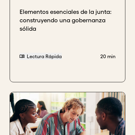
Elementos esenciales de la junta:
construyendo una gobernanza
sólida
Lectura Rápida
20 min