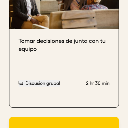
Tomar decisiones de junta con tu
equipo
Discusión grupal
2 hr 30 min