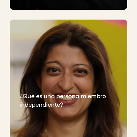
¿Qué es una persona miembro
independiente?