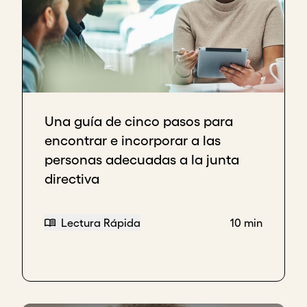
Una guía de cinco pasos para
encontrar e incorporar a las
personas adecuadas a la junta
directiva
Lectura Rápida
10 min