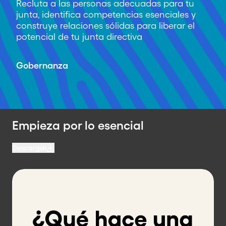
Recluta a las personas adecuadas para tu
junta, identifica competencias esenciales y
construye relaciones sólidas para liberar el
potencial de tu junta directiva
Gobernanza
Empieza por lo esencial
Descargar