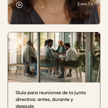
2 min 7 s
Guía para reuniones de la junta
directiva: antes, durante y
después