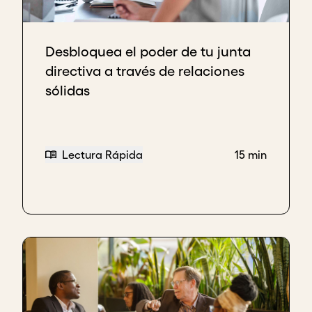
Desbloquea el poder de tu junta
directiva a través de relaciones
sólidas
Lectura Rápida
15 min