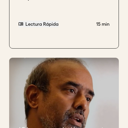
Lectura Rápida
15 min