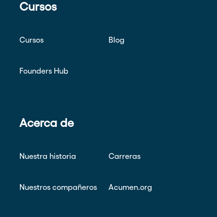
Cursos
Cursos
Blog
Founders Hub
Acerca de
Nuestra historia
Carreras
Nuestros compañeros
Acumen.org