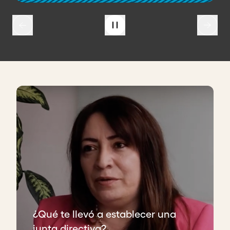
¿Qué te llevó a establecer una
junta directiva?