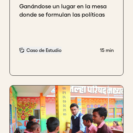
Ganándose un lugar en la mesa
donde se formulan las políticas
Caso de Estudio
15 min