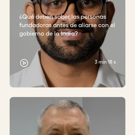
¿Qué deben saber las personas
fundadoras antes de aliarse con el
gobierno de la India?
3 min 18 s