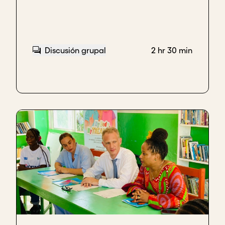
Discusión grupal
2 hr 30 min