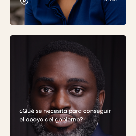
¿Qué se necesita para conseguir
el apoyo del gobierno?