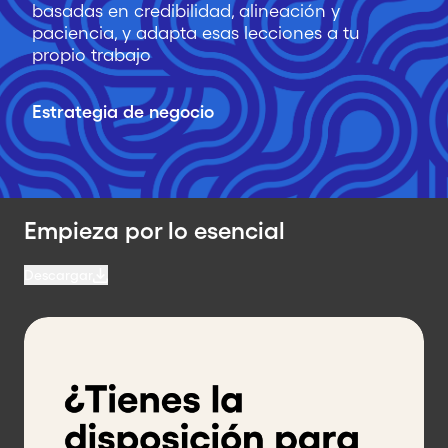
basadas en credibilidad, alineación y
paciencia, y adapta esas lecciones a tu
propio trabajo
Estrategia de negocio
Empieza por lo esencial
Descargar