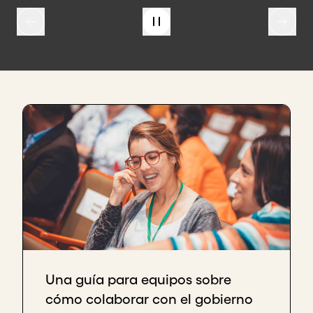
Una guía para equipos sobre
cómo colaborar con el gobierno