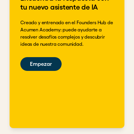
tu nuevo asistente de IA
Creado y entrenado en el Founders Hub de
Acumen Academy: puede ayudarte a
resolver desafíos complejos y descubrir
ideas de nuestra comunidad.
Empezar