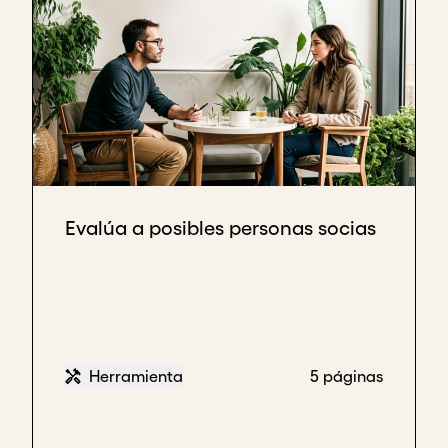
Evalúa a posibles personas socias
Herramienta
5 páginas