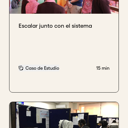
Escalar junto con el sistema
Caso de Estudio
15 min