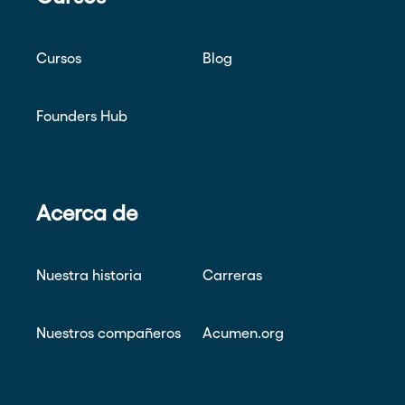
Cursos
Blog
Founders Hub
Acerca de
Nuestra historia
Carreras
Nuestros compañeros
Acumen.org