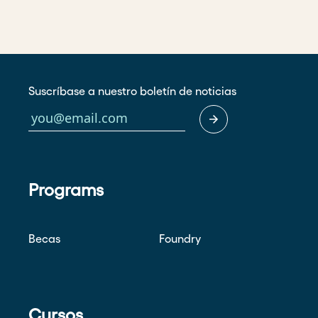
Suscríbase a nuestro boletín de noticias
Programs
Becas
Foundry
Cursos