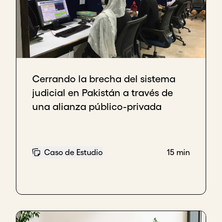
Cerrando la brecha del sistema
judicial en Pakistán a través de
una alianza público-privada
Caso de Estudio
15 min