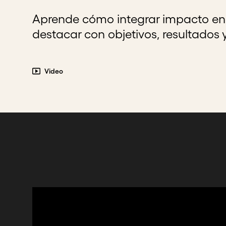
Aprende cómo integrar impacto en 
destacar con objetivos, resultados 
Video