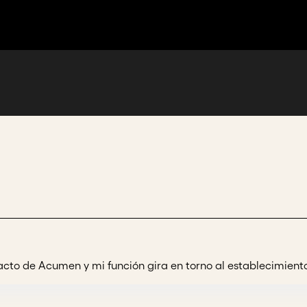
acto de Acumen y mi función gira en torno al establecimiento