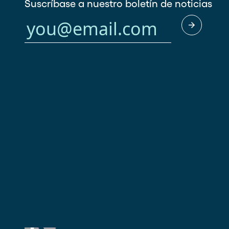
Suscríbase a nuestro boletín de noticias