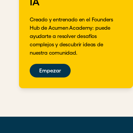
IA
Creado y entrenado en el Founders
Hub de Acumen Academy: puede
ayudarte a resolver desafíos
complejos y descubrir ideas de
nuestra comunidad.
Empezar