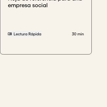
empresa social
gnificativa
Lectura Rápida
30 min