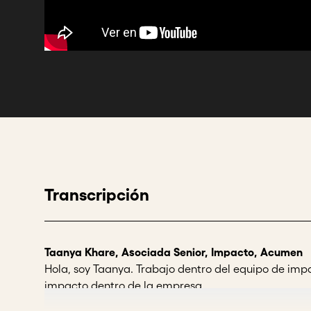
Transcripción
Taanya Khare, Asociada Senior, Impacto, Acumen
Hola, soy Taanya. Trabajo dentro del equipo de imp
impacto dentro de la empresa.