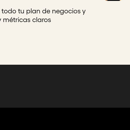
todo tu plan de negocios y
y métricas claros