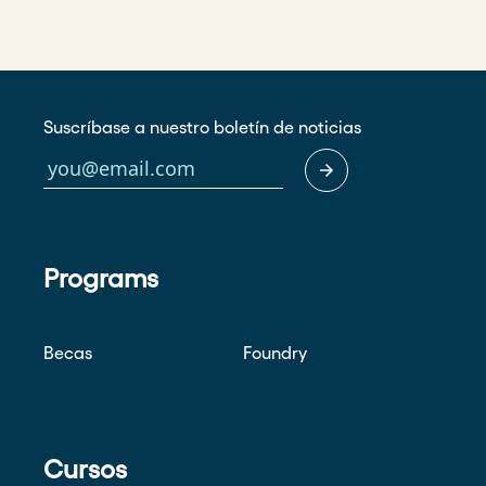
Suscríbase a nuestro boletín de noticias
Programs
Becas
Foundry
Cursos