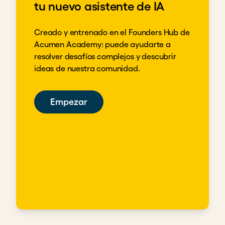
tu nuevo asistente de IA
Creado y entrenado en el Founders Hub de
Acumen Academy: puede ayudarte a
resolver desafíos complejos y descubrir
ideas de nuestra comunidad.
Empezar