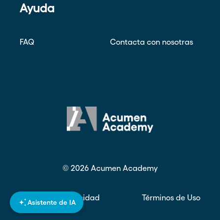
Ayuda
FAQ
Contacta con nosotras
©
2026
Acumen Academy
Política de privacidad
Términos de Uso
Asistente de IA