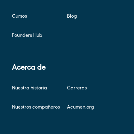
Cursos
Blog
Founders Hub
Acerca de
Nuestra historia
Carreras
Nuestros compañeros
Acumen.org