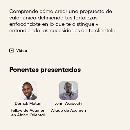
Comprende cómo crear una propuesta de
valor única definiendo tus fortalezas,
enfocándote en lo que te distingue y
entendiendo las necesidades de tu clientela
Video
Ponentes presentados
Derrick Muturi
John Waibochi
Fellow de Acumen
Aliado de Acumen
en África Oriental