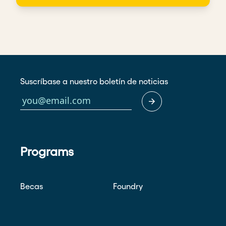
Suscríbase a nuestro boletín de noticias
Programs
Becas
Foundry