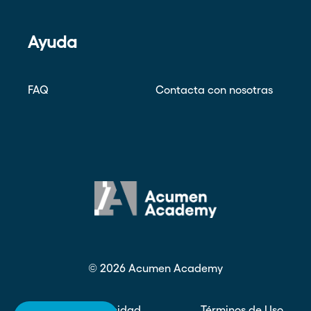
Ayuda
FAQ
Contacta con nosotras
©
2026
Acumen Academy
Política de privacidad
Términos de Uso