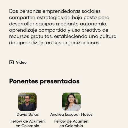
Dos personas emprendedoras sociales
comparten estrategias de bajo costo para
desarrollar equipos mediante autonomía,
aprendizaje compartido y uso creativo de
recursos gratuitos, estableciendo una cultura
de aprendizaje en sus organizaciones
Video
Ponentes presentados
David Salas
Andrea Escobar Hoyos
Fellow de Acumen
Fellow de Acumen
en Colombia
en Colombia