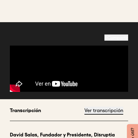
Compartir
Transcripción
Ver transcripción
David Salas, Fundador y Presidente, Disruptia