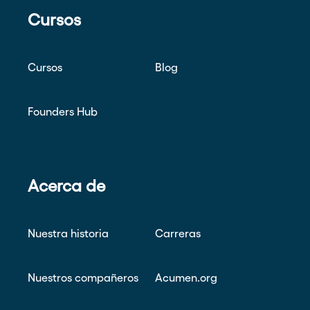
Cursos
Cursos
Blog
Founders Hub
Acerca de
Nuestra historia
Carreras
Nuestros compañeros
Acumen.org