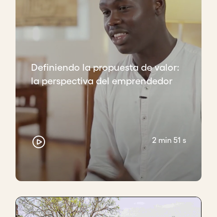
Definiendo la propuesta de valor:
la perspectiva del emprendedor
2 min 51 s