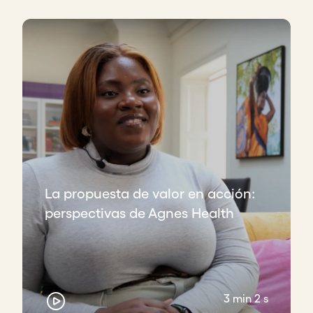
La propuesta de valor en acción:
perspectivas de Agnes Health
3 min 2 s