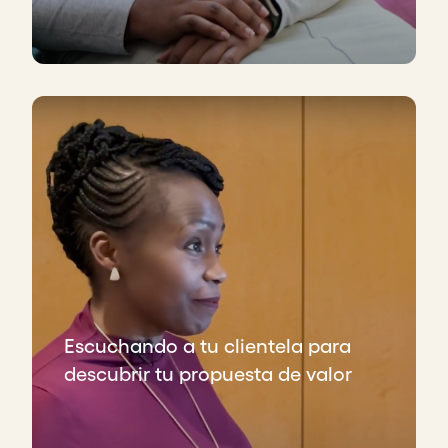
Escuchando a tu clientela para
descubrir tu propuesta de valor