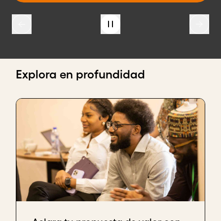
Explora en profundidad