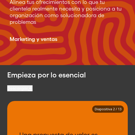
Alinea tus ofrecimientos con lo que tu
clientela realmente necesita y posiciona a tu
organización como solucionadora de
problemas
Marketing y ventas
Empieza por lo esencial
Descargar
Diapositiva
2
/
13