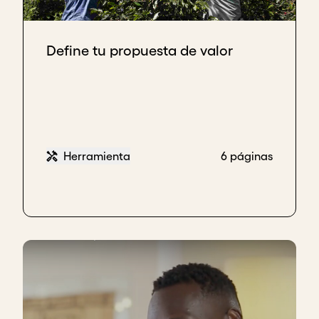
Define tu propuesta de valor
Herramienta
6 páginas