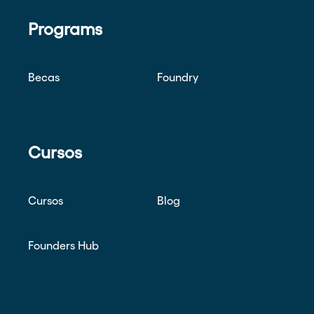
Programs
Becas
Foundry
Cursos
Cursos
Blog
Founders Hub