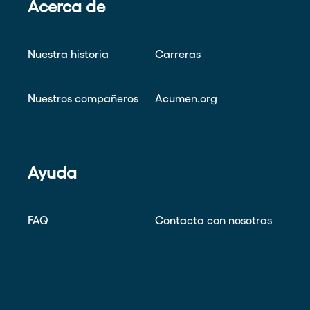
Acerca de
Nuestra historia
Carreras
Nuestros compañeros
Acumen.org
Ayuda
FAQ
Contacta con nosotras