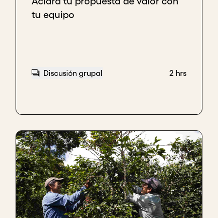
Aclara tu propuesta de valor con
tu equipo
Discusión grupal
2 hrs