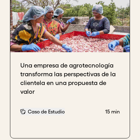
Una empresa de agrotecnología
transforma las perspectivas de la
clientela en una propuesta de
valor
Caso de Estudio
15 min