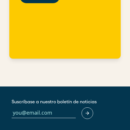
Suscríbase a nuestro boletín de noticias