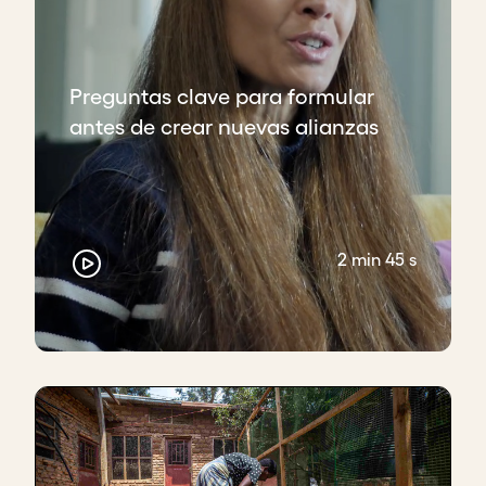
Preguntas clave para formular
antes de crear nuevas alianzas
2 min 45 s