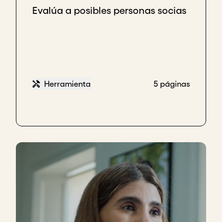
Evalúa a posibles personas socias
Herramienta
5 páginas