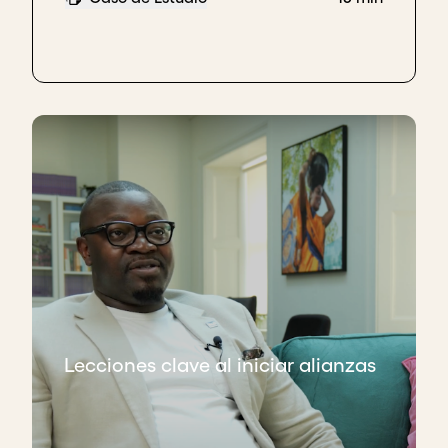
Lecciones clave al iniciar alianzas