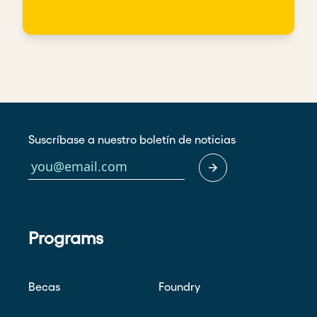
Suscríbase a nuestro boletín de noticias
Programs
Becas
Foundry