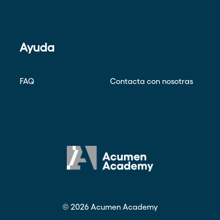
Ayuda
FAQ
Contacta con nosotras
©
2026
Acumen Academy