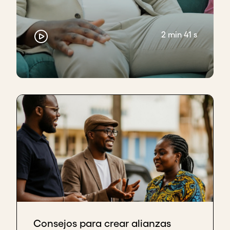
2 min 41 s
Consejos para crear alianzas