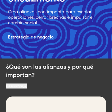
Crea alianzas con impacto para escalar
operaciones, cerrar brechas e impulsar el
cambio social
Estrategia de negocio
¿Qué son las alianzas y por qué
importan?
Descargar