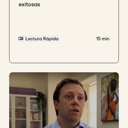
exitosas
Lectura Rápida
15 min