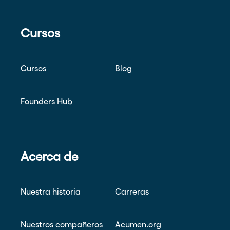
Cursos
Cursos
Blog
Founders Hub
Acerca de
Nuestra historia
Carreras
Nuestros compañeros
Acumen.org