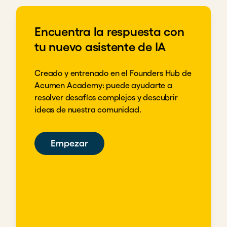
Encuentra la respuesta con
tu nuevo asistente de IA
Creado y entrenado en el Founders Hub de
Acumen Academy: puede ayudarte a
resolver desafíos complejos y descubrir
ideas de nuestra comunidad.
Empezar