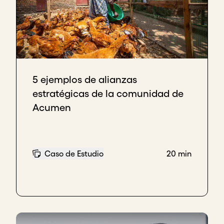
5 ejemplos de alianzas
estratégicas de la comunidad de
Acumen
Caso de Estudio
20 min