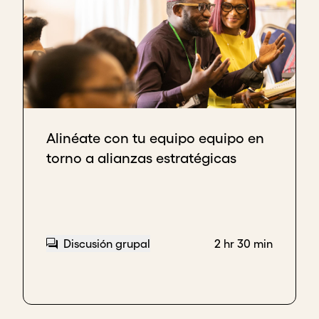
Alinéate con tu equipo equipo en
torno a alianzas estratégicas
Discusión grupal
2 hr 30 min