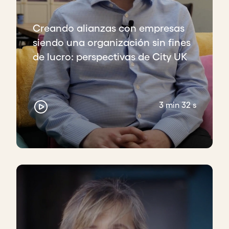
Creando alianzas con empresas
siendo una organización sin fines
de lucro: perspectivas de City UK
3 min 32 s