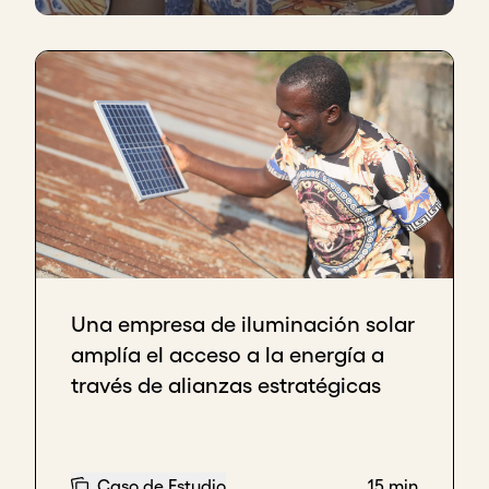
Una empresa de iluminación solar
amplía el acceso a la energía a
través de alianzas estratégicas
Caso de Estudio
15 min