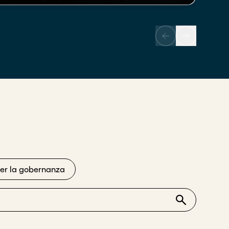
cer la gobernanza