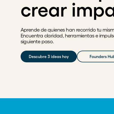
crear imp
Aprende de quienes han recorrido tu mis
Encuentra claridad, herramientas e impuls
siguiente paso.
Descubre 3 ideas hoy
Founders Hub