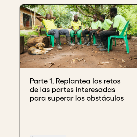
Parte 1, Replantea los retos
de las partes interesadas
para superar los obstáculos