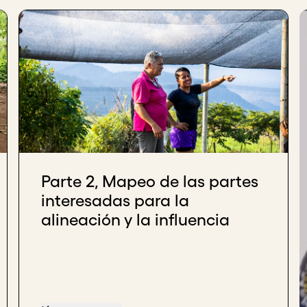
Parte 2, Mapeo de las partes
interesadas para la
alineación y la influencia