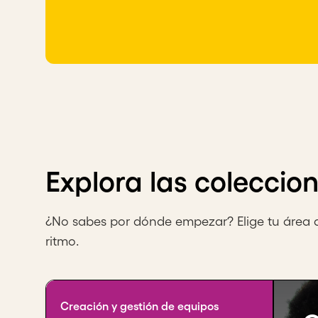
Explora las coleccio
¿No sabes por dónde empezar? Elige tu área 
ritmo.
Creación y gestión de equipos