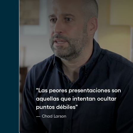
"
Las peores presentaciones son
aquellas que intentan ocultar
puntos débiles
"
— Chad Larson