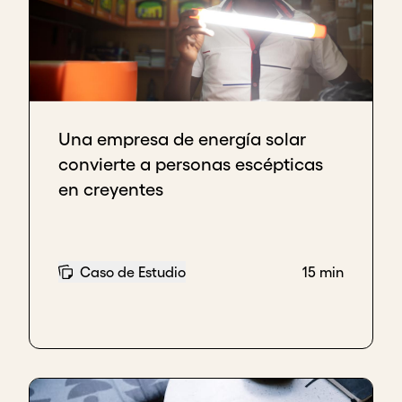
Una empresa de energía solar
convierte a personas escépticas
en creyentes
Caso de Estudio
15 min