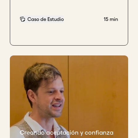
Caso de Estudio
15 min
Creando aceptación y confianza