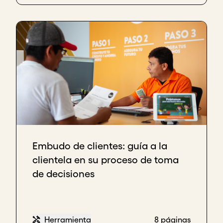
Embudo de clientes: guía a la
clientela en su proceso de toma
de decisiones
Herramienta
8 páginas