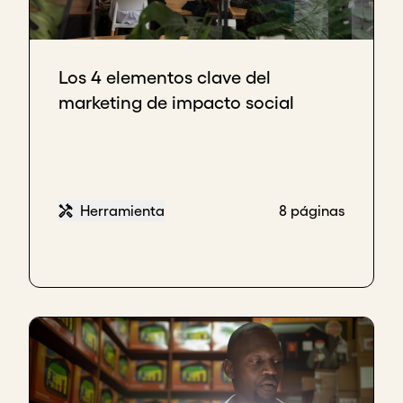
Los 4 elementos clave del
marketing de impacto social
Herramienta
8 páginas