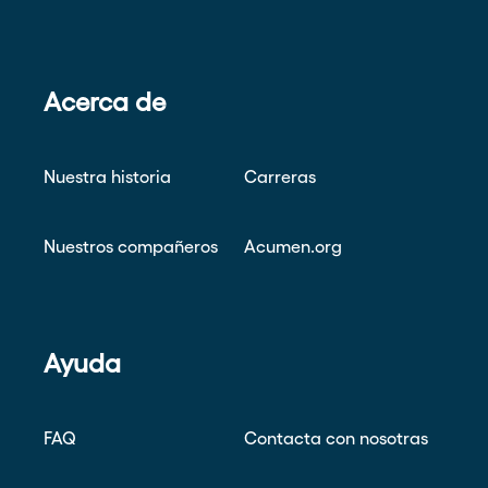
Acerca de
Nuestra historia
Carreras
Nuestros compañeros
Acumen.org
Ayuda
FAQ
Contacta con nosotras