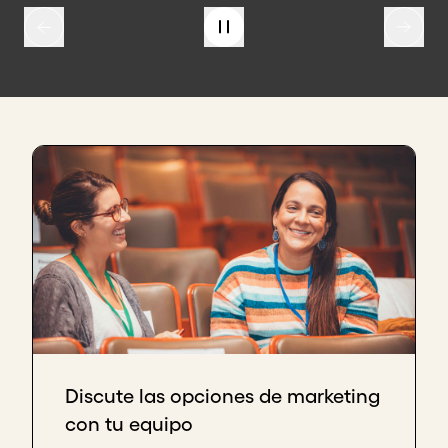
Discute las opciones de marketing
con tu equipo