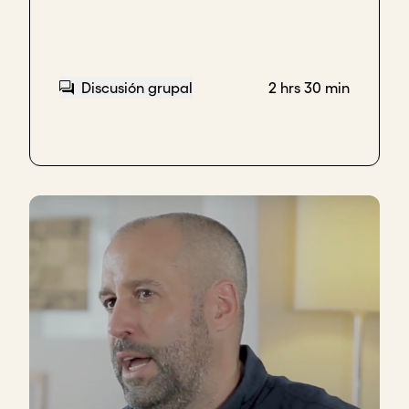
Discusión grupal
2 hrs 30 min