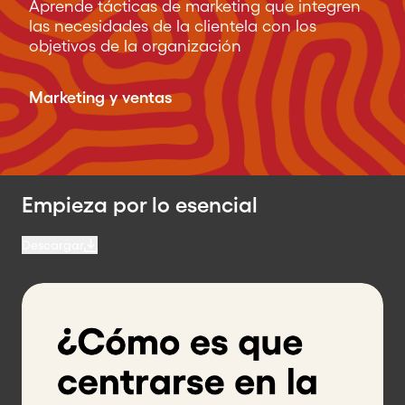
Aprende tácticas de marketing que integren
las necesidades de la clientela con los
objetivos de la organización
Marketing y ventas
Empieza por lo esencial
Descargar