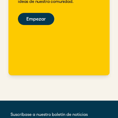
ideas de nuestra comunidad.
Empezar
Suscríbase a nuestro boletín de noticias