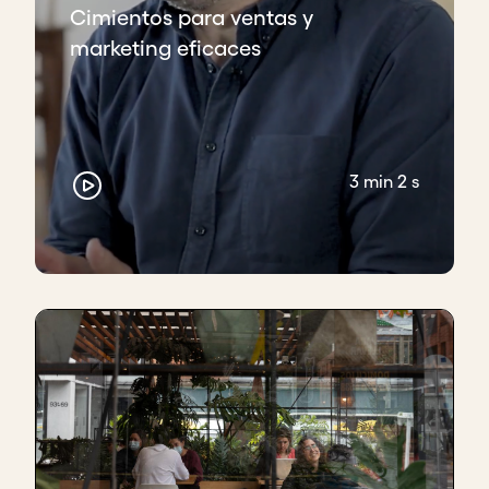
Cimientos para ventas y
marketing eficaces
3 min 2 s