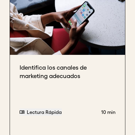
Identifica los canales de
marketing adecuados
Lectura Rápida
10 min