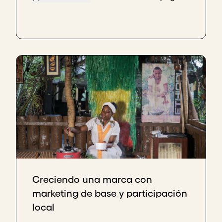
Creciendo una marca con
marketing de base y participación
local