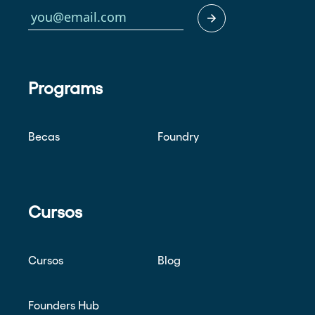
Programs
Becas
Foundry
Cursos
Cursos
Blog
Founders Hub