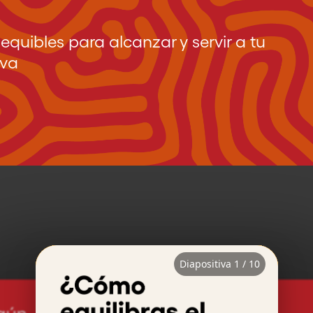
equibles para alcanzar y servir a tu
iva