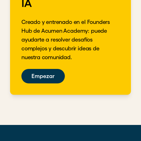
IA
Creado y entrenado en el Founders
Hub de Acumen Academy: puede
ayudarte a resolver desafíos
complejos y descubrir ideas de
nuestra comunidad.
Empezar