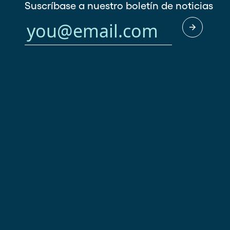
Suscríbase a nuestro boletín de noticias