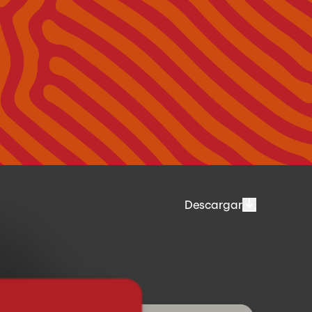
Descargar