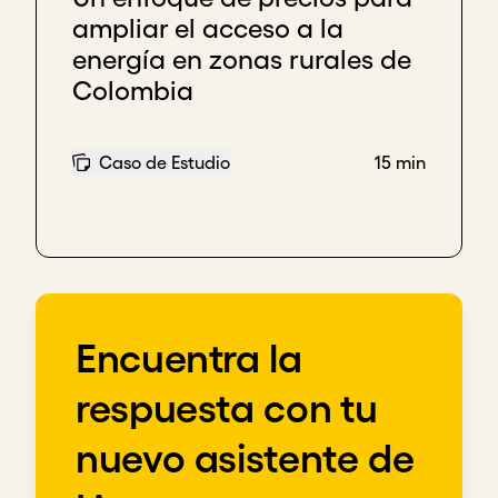
ampliar el acceso a la
energía en zonas rurales de
Colombia
Caso de Estudio
15 min
Encuentra la
respuesta con tu
nuevo asistente de