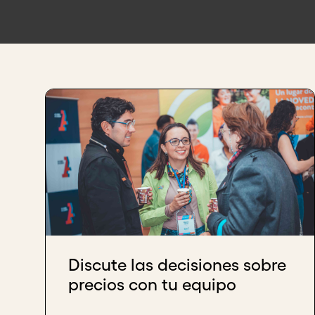
Discute las decisiones sobre
precios con tu equipo