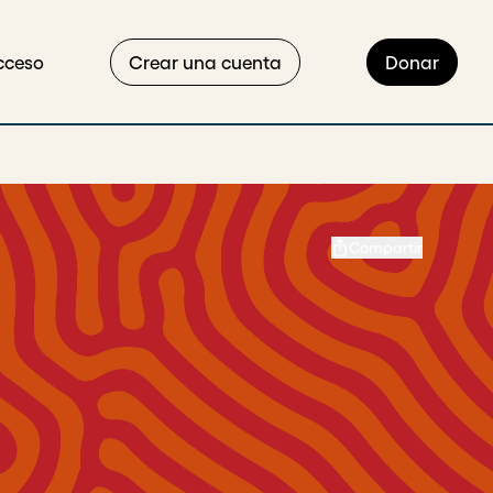
cceso
Crear una cuenta
Donar
Compartir