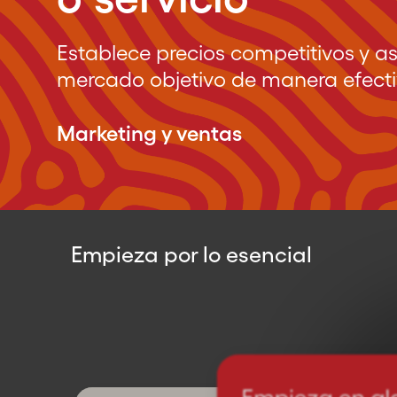
Establece precios competitivos y as
mercado objetivo de manera efect
Marketing y ventas
Empieza por lo esencial