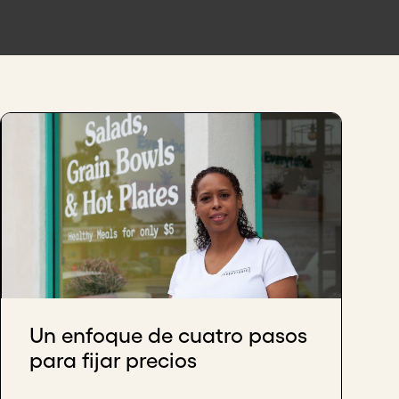
Un enfoque de cuatro pasos
para fijar precios