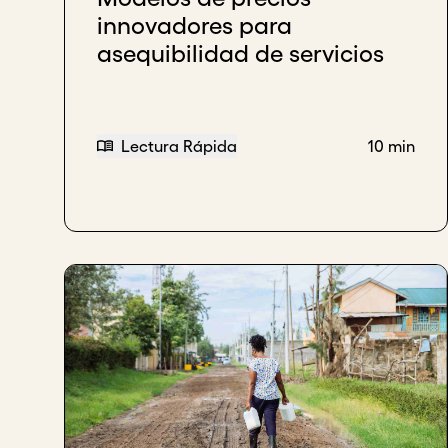
innovadores para
asequibilidad de servicios
Lectura Rápida
10 min