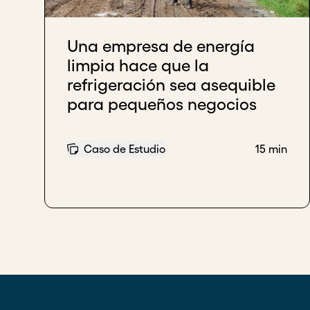
Una empresa de energía
limpia hace que la
refrigeración sea asequible
para pequeños negocios
Caso de Estudio
15 min